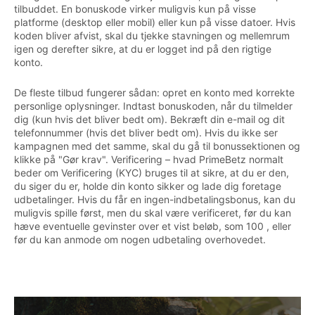
tilbuddet. En bonuskode virker muligvis kun på visse
platforme (desktop eller mobil) eller kun på visse datoer. Hvis
koden bliver afvist, skal du tjekke stavningen og mellemrum
igen og derefter sikre, at du er logget ind på den rigtige
konto.
De fleste tilbud fungerer sådan: opret en konto med korrekte
personlige oplysninger. Indtast bonuskoden, når du tilmelder
dig (kun hvis det bliver bedt om). Bekræft din e-mail og dit
telefonnummer (hvis det bliver bedt om). Hvis du ikke ser
kampagnen med det samme, skal du gå til bonussektionen og
klikke på "Gør krav". Verificering – hvad PrimeBetz normalt
beder om Verificering (KYC) bruges til at sikre, at du er den,
du siger du er, holde din konto sikker og lade dig foretage
udbetalinger. Hvis du får en ingen-indbetalingsbonus, kan du
muligvis spille først, men du skal være verificeret, før du kan
hæve eventuelle gevinster over et vist beløb, som 100 , eller
før du kan anmode om nogen udbetaling overhovedet.