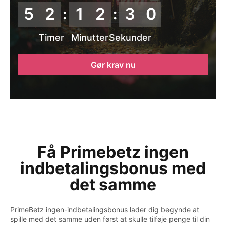
5
2
1
2
2
8
:
:
Timer
Minutter
Sekunder
Gør krav nu
Få Primebetz ingen
indbetalingsbonus med
det samme
PrimeBetz ingen-indbetalingsbonus lader dig begynde at
spille med det samme uden først at skulle tilføje penge til din