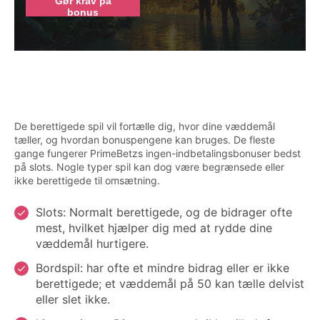
Gør krav på
bonus
De berettigede spil vil fortælle dig, hvor dine væddemål
tæller, og hvordan bonuspengene kan bruges. De fleste
gange fungerer PrimeBetzs ingen-indbetalingsbonuser bedst
på slots. Nogle typer spil kan dog være begrænsede eller
ikke berettigede til omsætning.
Slots: Normalt berettigede, og de bidrager ofte
mest, hvilket hjælper dig med at rydde dine
væddemål hurtigere.
Bordspil: har ofte et mindre bidrag eller er ikke
berettigede; et væddemål på 50 kan tælle delvist
eller slet ikke.