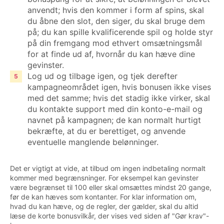
anvendt; hvis den kommer i form af spins, skal
du åbne den slot, den siger, du skal bruge dem
på; du kan spille kvalificerende spil og holde styr
på din fremgang mod ethvert omsætningsmål
for at finde ud af, hvornår du kan hæve dine
gevinster.
Log ud og tilbage igen, og tjek derefter
kampagneområdet igen, hvis bonusen ikke vises
med det samme; hvis det stadig ikke virker, skal
du kontakte support med din konto-e-mail og
navnet på kampagnen; de kan normalt hurtigt
bekræfte, at du er berettiget, og anvende
eventuelle manglende belønninger.
Det er vigtigt at vide, at tilbud om ingen indbetaling normalt
kommer med begrænsninger. For eksempel kan gevinster
være begrænset til 100 eller skal omsættes mindst 20 gange,
før de kan hæves som kontanter. For klar information om,
hvad du kan hæve, og de regler, der gælder, skal du altid
læse de korte bonusvilkår, der vises ved siden af "Gør krav"-