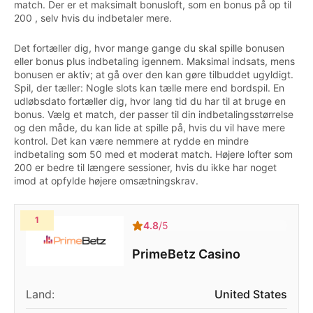
match. Der er et maksimalt bonusloft, som en bonus på op til
200 , selv hvis du indbetaler mere.
Det fortæller dig, hvor mange gange du skal spille bonusen
eller bonus plus indbetaling igennem. Maksimal indsats, mens
bonusen er aktiv; at gå over den kan gøre tilbuddet ugyldigt.
Spil, der tæller: Nogle slots kan tælle mere end bordspil. En
udløbsdato fortæller dig, hvor lang tid du har til at bruge en
bonus. Vælg et match, der passer til din indbetalingsstørrelse
og den måde, du kan lide at spille på, hvis du vil have mere
kontrol. Det kan være nemmere at rydde en mindre
indbetaling som 50 med et moderat match. Højere lofter som
200 er bedre til længere sessioner, hvis du ikke har noget
imod at opfylde højere omsætningskrav.
1
4.8
/5
PrimeBetz Casino
Land:
United States