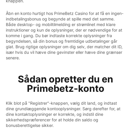
knappen.
Åbn en konto hurtigt hos PrimeBetz Casino for at få en ingen-
indbetalingsbonus og begynde at spille med det samme.
Både desktop- og mobiltilmelding er strømlinet med klare
instruktioner og kun de oplysninger, der er nødvendige for at
komme i gang. Du bør indtaste korrekte oplysninger fra
begyndelsen, så din bonus og fremtidige udbetalinger går
glat. Brug rigtige oplysninger om dig selv, der matcher dit ID,
især hvis du vil hæve dine gevinster eller hæve dine grænser
senere.
Sådan opretter du en
Primebetz-konto
Klik blot på "Registrer"-knappen, vælg dit land, og indtast
dine grundlæggende kontooplysninger. Sørg derefter for, at
dine kontaktoplysninger er korrekte, og indstil dine
sikkerhedspræferencer for at holde din saldo og
bonusberettigelse sikker.