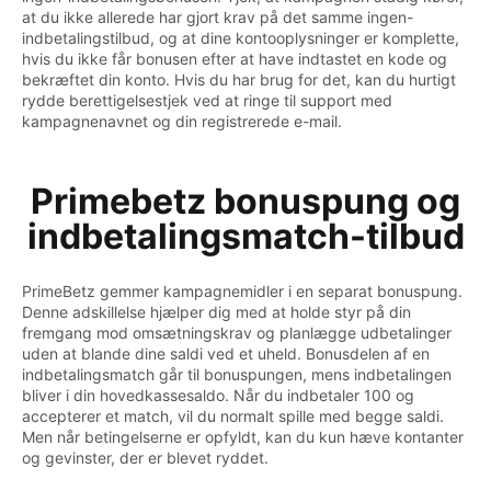
at du ikke allerede har gjort krav på det samme ingen-
indbetalingstilbud, og at dine kontooplysninger er komplette,
hvis du ikke får bonusen efter at have indtastet en kode og
bekræftet din konto. Hvis du har brug for det, kan du hurtigt
rydde berettigelsestjek ved at ringe til support med
kampagnenavnet og din registrerede e-mail.
Primebetz bonuspung og
indbetalingsmatch-tilbud
PrimeBetz gemmer kampagnemidler i en separat bonuspung.
Denne adskillelse hjælper dig med at holde styr på din
fremgang mod omsætningskrav og planlægge udbetalinger
uden at blande dine saldi ved et uheld. Bonusdelen af en
indbetalingsmatch går til bonuspungen, mens indbetalingen
bliver i din hovedkassesaldo. Når du indbetaler 100 og
accepterer et match, vil du normalt spille med begge saldi.
Men når betingelserne er opfyldt, kan du kun hæve kontanter
og gevinster, der er blevet ryddet.