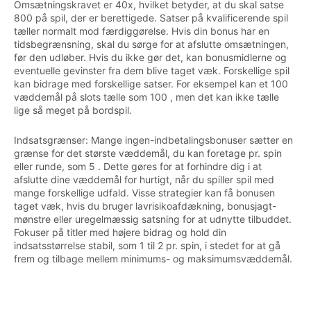
Omsætningskravet er 40x, hvilket betyder, at du skal satse
800 på spil, der er berettigede. Satser på kvalificerende spil
tæller normalt mod færdiggørelse. Hvis din bonus har en
tidsbegrænsning, skal du sørge for at afslutte omsætningen,
før den udløber. Hvis du ikke gør det, kan bonusmidlerne og
eventuelle gevinster fra dem blive taget væk. Forskellige spil
kan bidrage med forskellige satser. For eksempel kan et 100
væddemål på slots tælle som 100 , men det kan ikke tælle
lige så meget på bordspil.
Indsatsgrænser: Mange ingen-indbetalingsbonuser sætter en
grænse for det største væddemål, du kan foretage pr. spin
eller runde, som 5 . Dette gøres for at forhindre dig i at
afslutte dine væddemål for hurtigt, når du spiller spil med
mange forskellige udfald. Visse strategier kan få bonusen
taget væk, hvis du bruger lavrisikoafdækning, bonusjagt-
mønstre eller uregelmæssig satsning for at udnytte tilbuddet.
Fokuser på titler med højere bidrag og hold din
indsatsstørrelse stabil, som 1 til 2 pr. spin, i stedet for at gå
frem og tilbage mellem minimums- og maksimumsvæddemål.