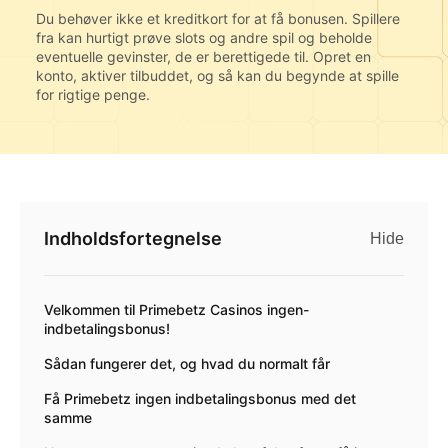
Du behøver ikke et kreditkort for at få bonusen. Spillere
fra kan hurtigt prøve slots og andre spil og beholde
eventuelle gevinster, de er berettigede til. Opret en
konto, aktiver tilbuddet, og så kan du begynde at spille
for rigtige penge.
Indholdsfortegnelse
Hide
Velkommen til Primebetz Casinos ingen-
indbetalingsbonus!
Sådan fungerer det, og hvad du normalt får
Få Primebetz ingen indbetalingsbonus med det
samme