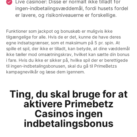
Live casinoer: Disse er normalt ikke tilladt for
ingen-indbetalingsvæddemål, fordi husets fordel
er lavere, og risikoniveauerne er forskellige.
Funktioner som jackpot og bonuskøb er muligvis ikke
tilgængelige for alle. Hvis de er det, kunne de have deres
egne indsatsgrænser, som et maksimum på 5 pr. spin. At
spille et spil, der ikke er tilladt, kan betyde, at dine væddemål
ikke tæller mod omsætningskrav, hvilket kan sætte din bonus
i fare. Hvis du ikke er sikker på, hvilke spil der er berettigede
til ingen-indbetalingsbonusen, skal du gå til PrimeBetzs
kampagnevilkår og læse dem igennem.
Ting, du skal bruge for at
aktivere Primebetz
Casinos ingen
indbetalingsbonus