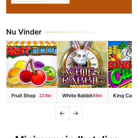
Nu Vinder
Fruit Shop
White Rabbit
King Cashal
224kr
88kr