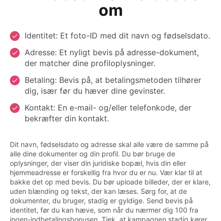
om
Identitet: Et foto-ID med dit navn og fødselsdato.
Adresse: Et nyligt bevis på adresse-dokument,
der matcher dine profiloplysninger.
Betaling: Bevis på, at betalingsmetoden tilhører
dig, især før du hæver dine gevinster.
Kontakt: En e-mail- og/eller telefonkode, der
bekræfter din kontakt.
Dit navn, fødselsdato og adresse skal alle være de samme på
alle dine dokumenter og din profil. Du bør bruge de
oplysninger, der viser din juridiske bopæl, hvis din eller
hjemmeadresse er forskellig fra hvor du er nu. Vær klar til at
bakke det op med bevis. Du bør uploade billeder, der er klare,
uden blænding og tekst, der kan læses. Sørg for, at de
dokumenter, du bruger, stadig er gyldige. Send bevis på
identitet, før du kan hæve, som når du nærmer dig 100 fra
ingen-indbetalingsbonusen. Tjek, at kampagnen stadig kører,